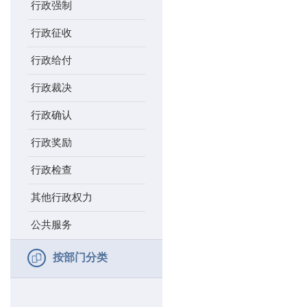
行政强制
行政征收
行政给付
行政裁决
行政确认
行政奖励
行政检查
其他行政权力
公共服务
按部门分类