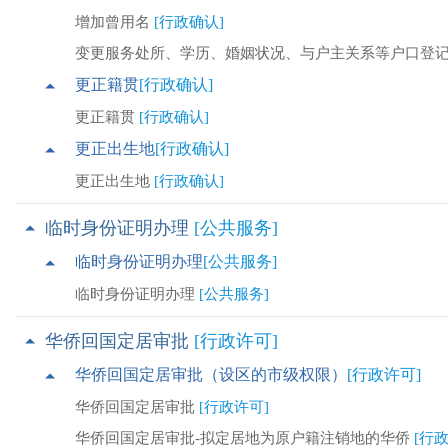
增加曾用名
[行政确认]
变更服务处所、学历、婚姻状况、与户主关系等户口登
更正籍贯
[行政确认]
更正籍贯
[行政确认]
更正出生地
[行政确认]
更正出生地
[行政确认]
临时身份证明办理
[公共服务]
临时身份证明办理
[公共服务]
临时身份证明办理
[公共服务]
华侨回国定居审批
[行政许可]
华侨回国定居审批（设区的市级权限）
[行政许可]
华侨回国定居审批
[行政许可]
华侨回国定居审批-拟定居地为原户籍注销地的华侨
[行