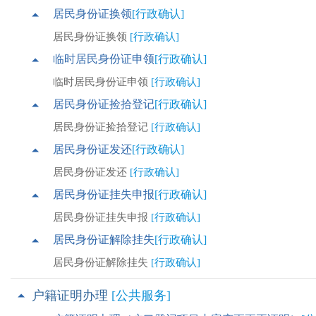
居民身份证换领
[行政确认]
居民身份证换领
[行政确认]
临时居民身份证申领
[行政确认]
临时居民身份证申领
[行政确认]
居民身份证捡拾登记
[行政确认]
居民身份证捡拾登记
[行政确认]
居民身份证发还
[行政确认]
居民身份证发还
[行政确认]
居民身份证挂失申报
[行政确认]
居民身份证挂失申报
[行政确认]
居民身份证解除挂失
[行政确认]
居民身份证解除挂失
[行政确认]
户籍证明办理
[公共服务]