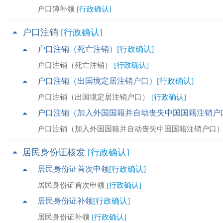
户口簿补领
[行政确认]
户口注销
[行政确认]
户口注销（死亡注销）
[行政确认]
户口注销（死亡注销）
[行政确认]
户口注销（出国境定居注销户口）
[行政确认]
户口注销（出国境定居注销户口）
[行政确认]
户口注销（加入外国国籍并自动丧失中国国籍注销户
户口注销（加入外国国籍并自动丧失中国国籍注销户口
居民身份证核发
[行政确认]
居民身份证首次申领
[行政确认]
居民身份证首次申领
[行政确认]
居民身份证补领
[行政确认]
居民身份证补领
[行政确认]