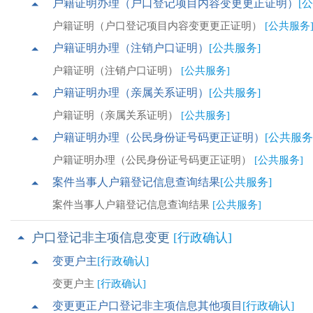
户籍证明办理（户口登记项目内容变更更正证明）
[
户籍证明（户口登记项目内容变更更正证明）
[公共服务
户籍证明办理（注销户口证明）
[公共服务]
户籍证明（注销户口证明）
[公共服务]
户籍证明办理（亲属关系证明）
[公共服务]
户籍证明（亲属关系证明）
[公共服务]
户籍证明办理（公民身份证号码更正证明）
[公共服务
户籍证明办理（公民身份证号码更正证明）
[公共服务]
案件当事人户籍登记信息查询结果
[公共服务]
案件当事人户籍登记信息查询结果
[公共服务]
户口登记非主项信息变更
[行政确认]
变更户主
[行政确认]
变更户主
[行政确认]
变更更正户口登记非主项信息其他项目
[行政确认]