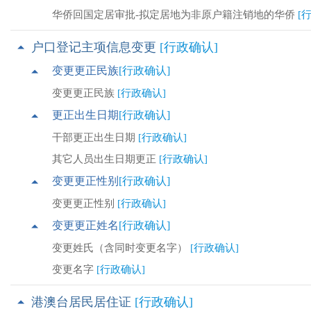
华侨回国定居审批-拟定居地为非原户籍注销地的华侨
[
户口登记主项信息变更
[行政确认]
变更更正民族
[行政确认]
变更更正民族
[行政确认]
更正出生日期
[行政确认]
干部更正出生日期
[行政确认]
其它人员出生日期更正
[行政确认]
变更更正性别
[行政确认]
变更更正性别
[行政确认]
变更更正姓名
[行政确认]
变更姓氏（含同时变更名字）
[行政确认]
变更名字
[行政确认]
港澳台居民居住证
[行政确认]