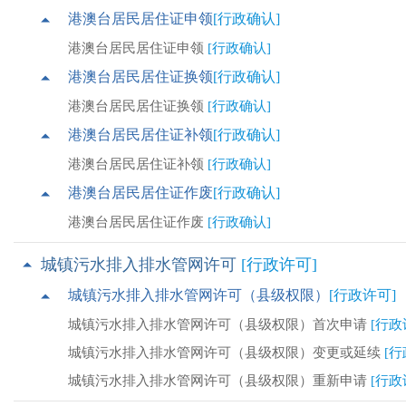
港澳台居民居住证申领
[行政确认]
港澳台居民居住证申领
[行政确认]
港澳台居民居住证换领
[行政确认]
港澳台居民居住证换领
[行政确认]
港澳台居民居住证补领
[行政确认]
港澳台居民居住证补领
[行政确认]
港澳台居民居住证作废
[行政确认]
港澳台居民居住证作废
[行政确认]
城镇污水排入排水管网许可
[行政许可]
城镇污水排入排水管网许可（县级权限）
[行政许可]
城镇污水排入排水管网许可（县级权限）首次申请
[行政
城镇污水排入排水管网许可（县级权限）变更或延续
[行
城镇污水排入排水管网许可（县级权限）重新申请
[行政