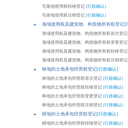
宅基地使用权转移登记
[行政确认]
宅基地使用权注销登记
[行政确认]
海域使用权及建筑物、构筑物所有权登记
[
海域使用权及建筑物、构筑物所有权首次登
海域使用权及建筑物、构筑物所有权变更登
海域使用权及建筑物、构筑物所有权转移登
海域使用权及建筑物、构筑物所有权注销登
林地的土地承包经营权登记
[行政确认]
林地的土地承包经营权首次登记
[行政确认]
林地的土地承包经营权转移登记
[行政确认]
林地的土地承包经营权变更登记
[行政确认]
林地的土地承包经营权注销登记
[行政确认]
耕地的土地承包经营权登记
[行政确认]
耕地的土地承包经营权转移登记
[行政确认]