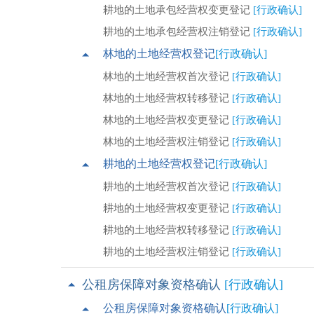
耕地的土地承包经营权变更登记
[行政确认]
耕地的土地承包经营权注销登记
[行政确认]
林地的土地经营权登记
[行政确认]
林地的土地经营权首次登记
[行政确认]
林地的土地经营权转移登记
[行政确认]
林地的土地经营权变更登记
[行政确认]
林地的土地经营权注销登记
[行政确认]
耕地的土地经营权登记
[行政确认]
耕地的土地经营权首次登记
[行政确认]
耕地的土地经营权变更登记
[行政确认]
耕地的土地经营权转移登记
[行政确认]
耕地的土地经营权注销登记
[行政确认]
公租房保障对象资格确认
[行政确认]
公租房保障对象资格确认
[行政确认]