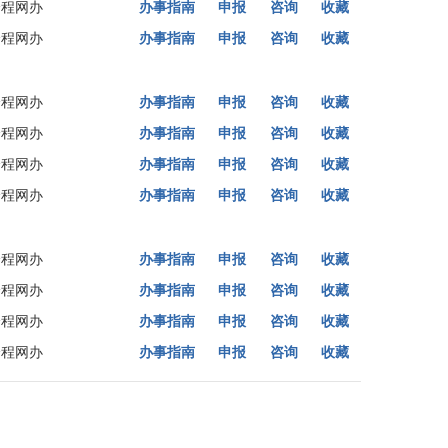
全程网办
办事指南
申报
咨询
收藏
全程网办
办事指南
申报
咨询
收藏
全程网办
办事指南
申报
咨询
收藏
全程网办
办事指南
申报
咨询
收藏
全程网办
办事指南
申报
咨询
收藏
全程网办
办事指南
申报
咨询
收藏
全程网办
办事指南
申报
咨询
收藏
全程网办
办事指南
申报
咨询
收藏
全程网办
办事指南
申报
咨询
收藏
全程网办
办事指南
申报
咨询
收藏