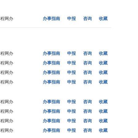
全程网办
办事指南
申报
咨询
收藏
全程网办
办事指南
申报
咨询
收藏
全程网办
办事指南
申报
咨询
收藏
全程网办
办事指南
申报
咨询
收藏
全程网办
办事指南
申报
咨询
收藏
全程网办
办事指南
申报
咨询
收藏
全程网办
办事指南
申报
咨询
收藏
全程网办
办事指南
申报
咨询
收藏
全程网办
办事指南
申报
咨询
收藏