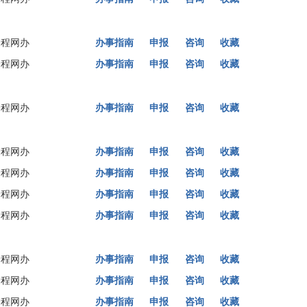
全程网办
办事指南
申报
咨询
收藏
全程网办
办事指南
申报
咨询
收藏
全程网办
办事指南
申报
咨询
收藏
全程网办
办事指南
申报
咨询
收藏
全程网办
办事指南
申报
咨询
收藏
全程网办
办事指南
申报
咨询
收藏
全程网办
办事指南
申报
咨询
收藏
全程网办
办事指南
申报
咨询
收藏
全程网办
办事指南
申报
咨询
收藏
全程网办
办事指南
申报
咨询
收藏