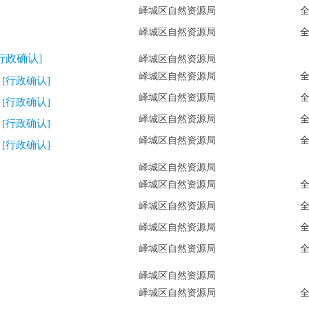
峄城区自然资源局
峄城区自然资源局
行政确认]
峄城区自然资源局
峄城区自然资源局
记
[行政确认]
峄城区自然资源局
记
[行政确认]
峄城区自然资源局
记
[行政确认]
峄城区自然资源局
记
[行政确认]
峄城区自然资源局
峄城区自然资源局
峄城区自然资源局
峄城区自然资源局
峄城区自然资源局
峄城区自然资源局
峄城区自然资源局