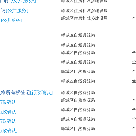
申请
[公共服务]
峄城区住房和城乡建设局
申请
[公共服务]
峄城区住房和城乡建设局
峄城区住房和城乡建设局
请
[公共服务]
峄城区自然资源局
峄城区自然资源局
峄城区自然资源局
峄城区自然资源局
峄城区自然资源局
峄城区自然资源局
筑物所有权登记
[行政确认]
峄城区自然资源局
峄城区自然资源局
行政确认]
峄城区自然资源局
行政确认]
峄城区自然资源局
行政确认]
峄城区自然资源局
行政确认]