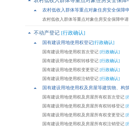
农村低收入群体等重点对象住房安全保障
农村低收入群体等重点对象住房安全保障
农村低收入群体等重点对象住房安全保障申
不动产登记
[行政确认]
国有建设用地使用权登记
[行政确认]
国有建设用地使用权首次登记
[行政确认]
国有建设用地使用权转移登记
[行政确认]
国有建设用地使用权变更登记
[行政确认]
国有建设用地使用权注销登记
[行政确认]
国有建设用地使用权及房屋等建筑物、构
国有建设用地使用权及房屋所有权首次登记
[
国有建设用地使用权及房屋所有权转移登记
[
国有建设用地使用权及房屋所有权变更登记
[
国有建设用地使用权及房屋所有权注销登记
[