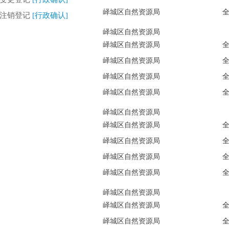
峄城区自然资源局
权注销登记
[行政确认]
峄城区自然资源局
峄城区自然资源局
峄城区自然资源局
峄城区自然资源局
峄城区自然资源局
峄城区自然资源局
峄城区自然资源局
峄城区自然资源局
峄城区自然资源局
峄城区自然资源局
峄城区自然资源局
峄城区自然资源局
峄城区自然资源局