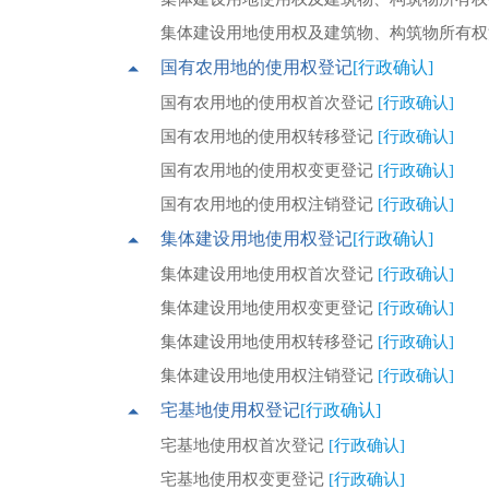
集体建设用地使用权及建筑物、构筑物所有
国有农用地的使用权登记
[行政确认]
国有农用地的使用权首次登记
[行政确认]
国有农用地的使用权转移登记
[行政确认]
国有农用地的使用权变更登记
[行政确认]
国有农用地的使用权注销登记
[行政确认]
集体建设用地使用权登记
[行政确认]
集体建设用地使用权首次登记
[行政确认]
集体建设用地使用权变更登记
[行政确认]
集体建设用地使用权转移登记
[行政确认]
集体建设用地使用权注销登记
[行政确认]
宅基地使用权登记
[行政确认]
宅基地使用权首次登记
[行政确认]
宅基地使用权变更登记
[行政确认]