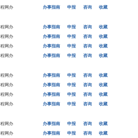
全程网办
办事指南
申报
咨询
收藏
全程网办
办事指南
申报
咨询
收藏
全程网办
办事指南
申报
咨询
收藏
全程网办
办事指南
申报
咨询
收藏
全程网办
办事指南
申报
咨询
收藏
全程网办
办事指南
申报
咨询
收藏
全程网办
办事指南
申报
咨询
收藏
全程网办
办事指南
申报
咨询
收藏
全程网办
办事指南
申报
咨询
收藏
全程网办
办事指南
申报
咨询
收藏
全程网办
办事指南
申报
咨询
收藏