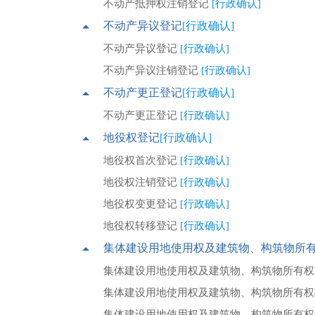
不动产抵押权注销登记
[行政确认]
不动产异议登记
[行政确认]
不动产异议登记
[行政确认]
不动产异议注销登记
[行政确认]
不动产更正登记
[行政确认]
不动产更正登记
[行政确认]
地役权登记
[行政确认]
地役权首次登记
[行政确认]
地役权注销登记
[行政确认]
地役权变更登记
[行政确认]
地役权转移登记
[行政确认]
集体建设用地使用权及建筑物、构筑物所
集体建设用地使用权及建筑物、构筑物所有
集体建设用地使用权及建筑物、构筑物所有
集体建设用地使用权及建筑物、构筑物所有