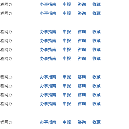
全程网办
办事指南
申报
咨询
收藏
全程网办
办事指南
申报
咨询
收藏
全程网办
办事指南
申报
咨询
收藏
全程网办
办事指南
申报
咨询
收藏
全程网办
办事指南
申报
咨询
收藏
全程网办
办事指南
申报
咨询
收藏
全程网办
办事指南
申报
咨询
收藏
全程网办
办事指南
申报
咨询
收藏
全程网办
办事指南
申报
咨询
收藏
全程网办
办事指南
申报
咨询
收藏
全程网办
办事指南
申报
咨询
收藏