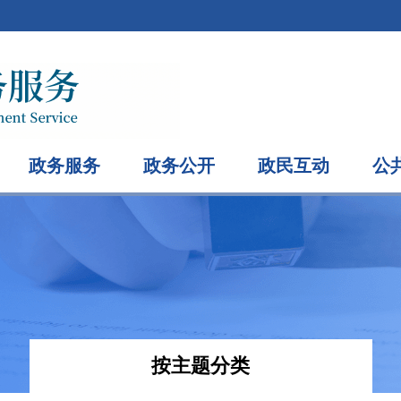
政务服务
政务公开
政民互动
公
按主题分类