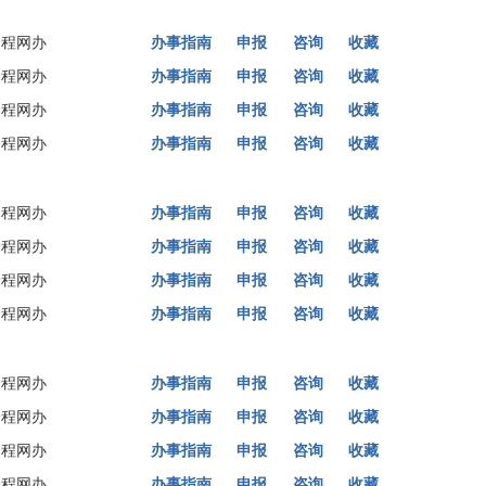
全程网办
办事指南
申报
咨询
收藏
全程网办
办事指南
申报
咨询
收藏
全程网办
办事指南
申报
咨询
收藏
全程网办
办事指南
申报
咨询
收藏
全程网办
办事指南
申报
咨询
收藏
全程网办
办事指南
申报
咨询
收藏
全程网办
办事指南
申报
咨询
收藏
全程网办
办事指南
申报
咨询
收藏
全程网办
办事指南
申报
咨询
收藏
全程网办
办事指南
申报
咨询
收藏
全程网办
办事指南
申报
咨询
收藏
全程网办
办事指南
申报
咨询
收藏