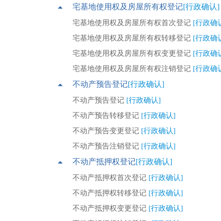
宅基地使用权及房屋所有权登记
[行政确认]
宅基地使用权及房屋所有权首次登记
[行政确
宅基地使用权及房屋所有权转移登记
[行政确
宅基地使用权及房屋所有权变更登记
[行政确
宅基地使用权及房屋所有权注销登记
[行政确
不动产预告登记
[行政确认]
不动产预告登记
[行政确认]
不动产预告转移登记
[行政确认]
不动产预告变更登记
[行政确认]
不动产预告注销登记
[行政确认]
不动产抵押权登记
[行政确认]
不动产抵押权首次登记
[行政确认]
不动产抵押权转移登记
[行政确认]
不动产抵押权变更登记
[行政确认]