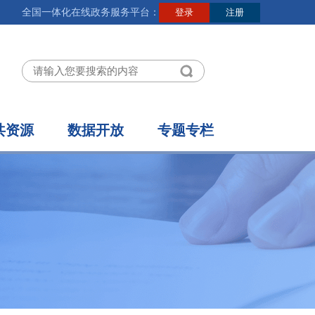
全国一体化在线政务服务平台：
共资源
数据开放
专题专栏