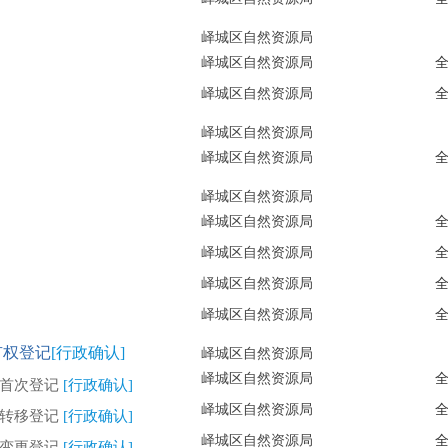
峄城区自然资源局
峄城区自然资源局
峄城区自然资源局
峄城区自然资源局
峄城区自然资源局
峄城区自然资源局
峄城区自然资源局
峄城区自然资源局
峄城区自然资源局
峄城区自然资源局
有权登记
[行政确认]
峄城区自然资源局
峄城区自然资源局
权首次登记
[行政确认]
峄城区自然资源局
权转移登记
[行政确认]
峄城区自然资源局
权变更登记
[行政确认]