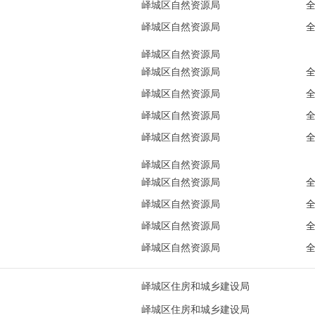
峄城区自然资源局
峄城区自然资源局
峄城区自然资源局
峄城区自然资源局
峄城区自然资源局
峄城区自然资源局
峄城区自然资源局
峄城区自然资源局
峄城区自然资源局
峄城区自然资源局
峄城区自然资源局
峄城区自然资源局
峄城区住房和城乡建设局
峄城区住房和城乡建设局