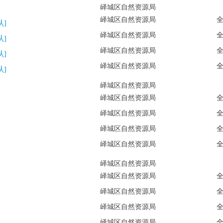
峄城区自然资源局
峄城区自然资源局
认]
峄城区自然资源局
认]
峄城区自然资源局
认]
峄城区自然资源局
认]
峄城区自然资源局
峄城区自然资源局
峄城区自然资源局
峄城区自然资源局
峄城区自然资源局
峄城区自然资源局
峄城区自然资源局
峄城区自然资源局
峄城区自然资源局
峄城区自然资源局