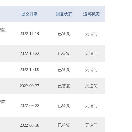
提交日期
回复状态
追问状态
保障
2022-11-18
已答复
无追问
2022-10-22
已答复
无追问
2022-10-09
已答复
无追问
2022-09-27
已答复
无追问
保障
2022-09-22
已答复
无追问
2022-08-18
已答复
无追问