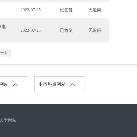
2022-07-25
已答复
无追问
供电
2022-07-25
已答复
无追问
下一页
府网站
本市热点网站
关于网站