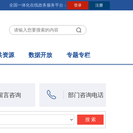
全国一体化在线政务服务平台：
共资源
数据开放
专题专栏
留言咨询
部门咨询电话
搜 索