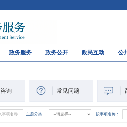
政务服务
政务公开
政民互动
公
的咨询
常见问题
主题分类：
按事项名称：